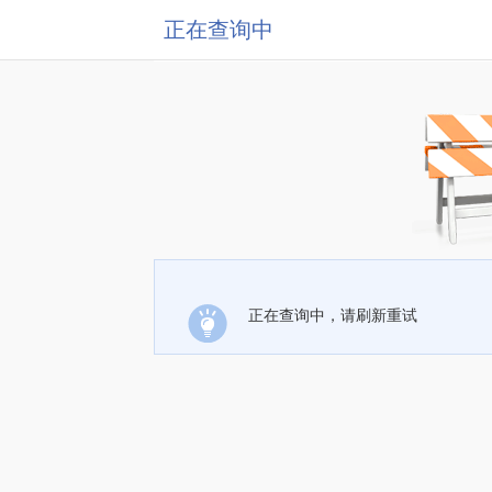
正在查询中
正在查询中，请刷新重试