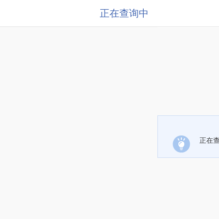
正在查询中
正在