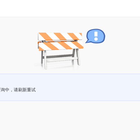
查询中，请刷新重试