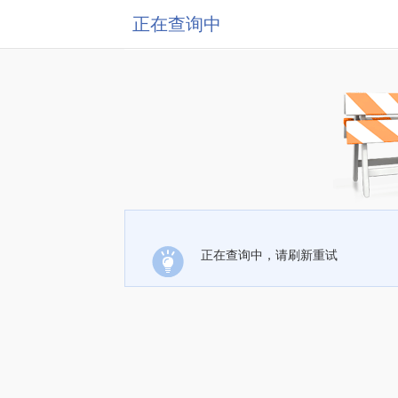
正在查询中
正在查询中，请刷新重试