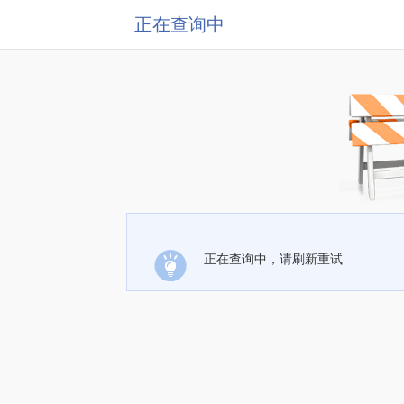
正在查询中
正在查询中，请刷新重试