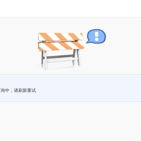
查询中，请刷新重试