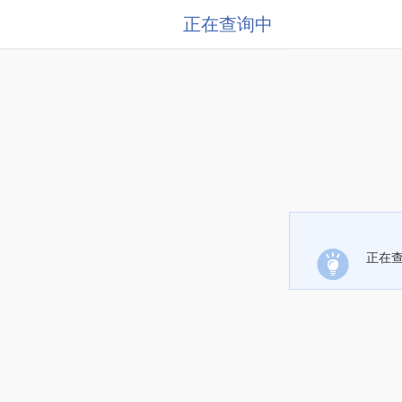
正在查询中
正在