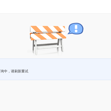
查询中，请刷新重试