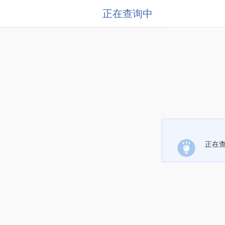
正在查询中
正在