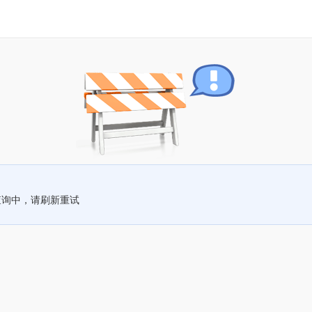
查询中，请刷新重试