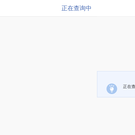
正在查询中
正在