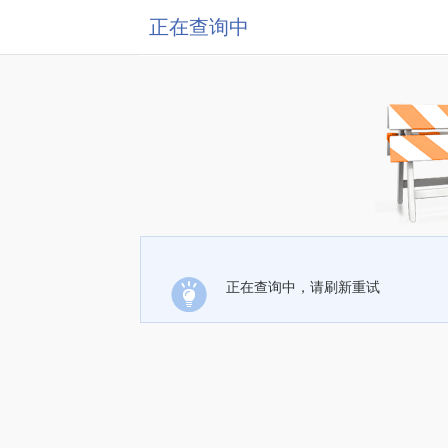
正在查询中
正在查询中，请刷新重试