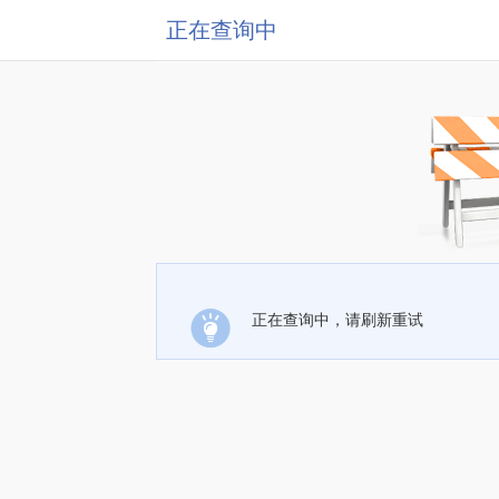
正在查询中
正在查询中，请刷新重试