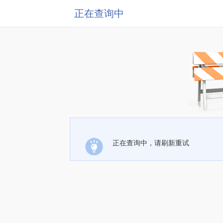
正在查询中
正在查询中，请刷新重试